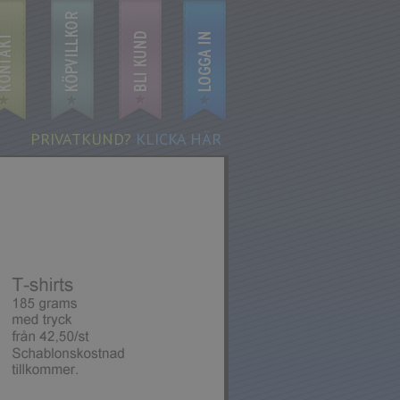
PRIVATKUND?
KLICKA HÄR