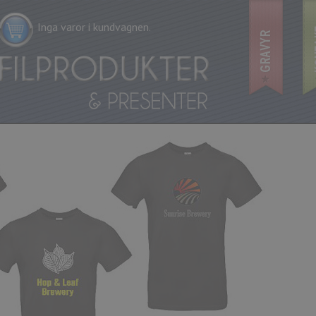
Inga varor i kundvagnen.