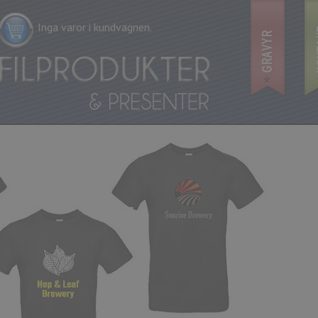
Inga varor i kundvagnen.