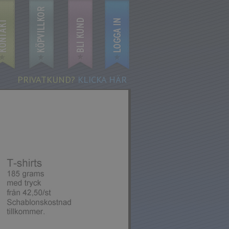
PRIVATKUND?
KLICKA HÄR