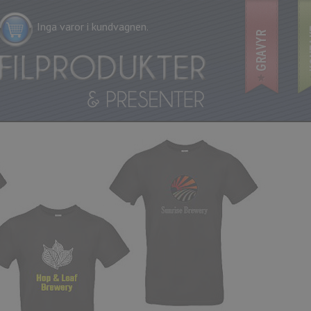
Inga varor i kundvagnen.