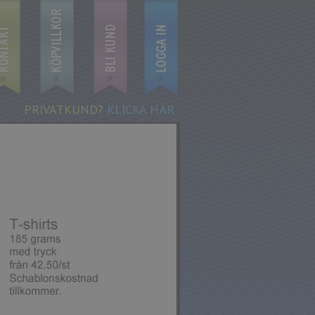
PRIVATKUND?
KLICKA HÄR