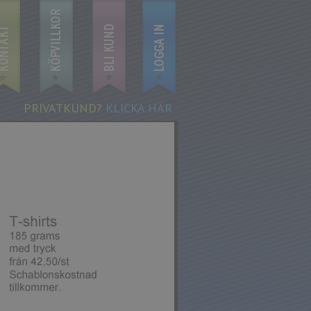
PRIVATKUND?
KLICKA HÄR