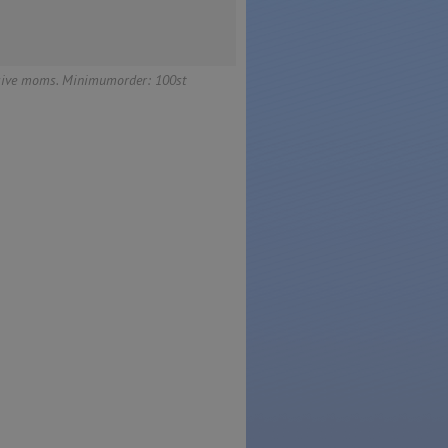
usive moms. Minimumorder: 100st