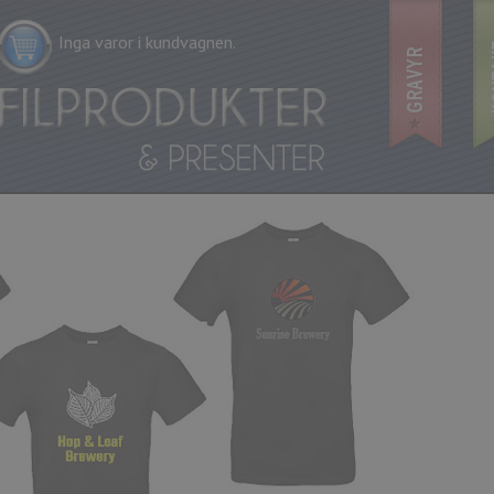
Inga varor i kundvagnen.