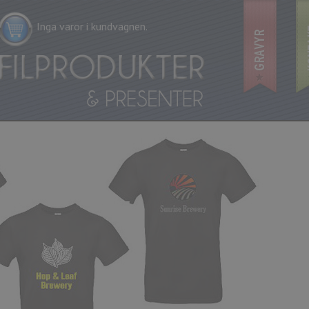
Inga varor i kundvagnen.