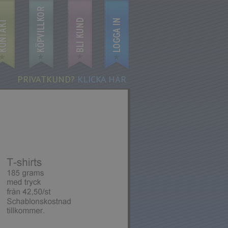
PRIVATKUND?
KLICKA HÄR