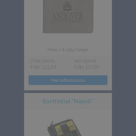
Finns i 4 olika färger
UTAN GRAVYR
MED GRAVYR
Från 112,55
Från 127,05
Mer information
Kortfodral "Napoli"